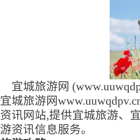
宜城旅游网 (www.uuwqdpv.
宜城旅游网www.uuwqdp
资讯网站,提供宜城旅游、
游资讯信息服务。