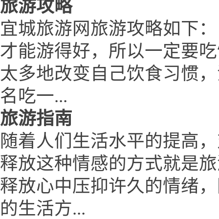
旅游攻略
宜城旅游网旅游攻略如下：
才能游得好，所以一定要吃
太多地改变自己饮食习惯，
名吃一...
旅游指南
随着人们生活水平的提高，
释放这种情感的方式就是旅
释放心中压抑许久的情绪，
的生活方...