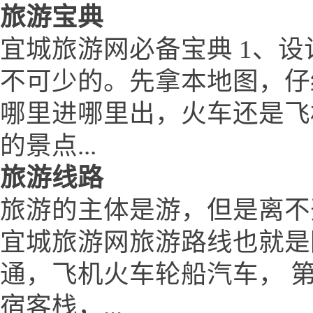
旅游宝典
宜城旅游网必备宝典 1、设
不可少的。先拿本地图，仔
哪里进哪里出，火车还是飞
的景点...
旅游线路
旅游的主体是游，但是离不
宜城旅游网旅游路线也就是
通，飞机火车轮船汽车， 
宿客栈，...