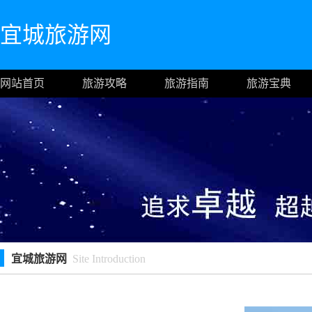
宜城旅游网
网站首页
旅游攻略
旅游指南
旅游宝典
宜城旅游网
Site Introduction