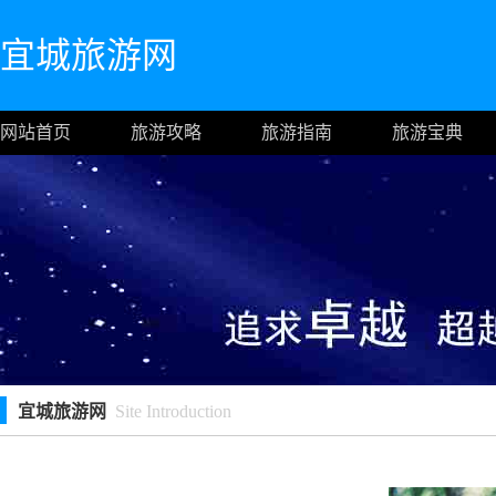
宜城旅游网
网站首页
旅游攻略
旅游指南
旅游宝典
宜城旅游网
Site Introduction