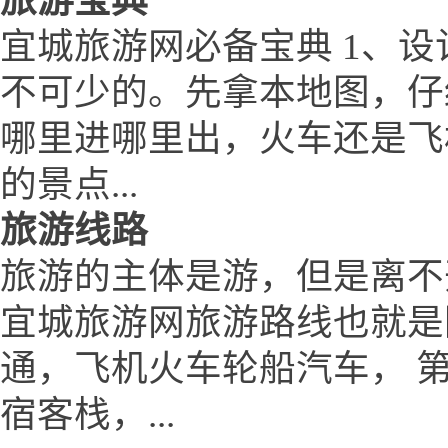
旅游宝典
宜城旅游网必备宝典 1、设
不可少的。先拿本地图，仔
哪里进哪里出，火车还是飞
的景点...
旅游线路
旅游的主体是游，但是离不
宜城旅游网旅游路线也就是
通，飞机火车轮船汽车， 
宿客栈，...