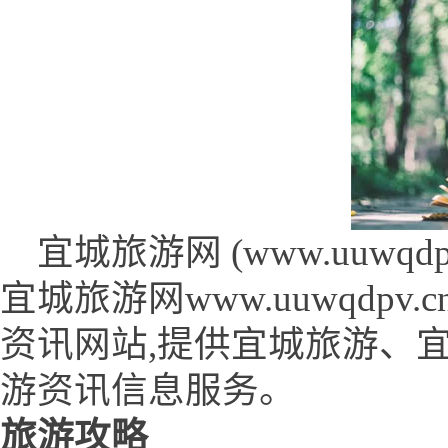
宜城旅游网 (www.uuwqdpv.
宜城旅游网www.uuwqdp
资讯网站,提供宜城旅游、
游资讯信息服务。
旅游攻略