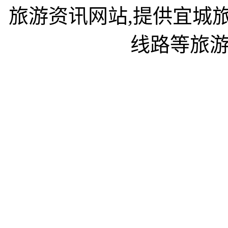
旅游资讯网站,提供宜城
线路等旅