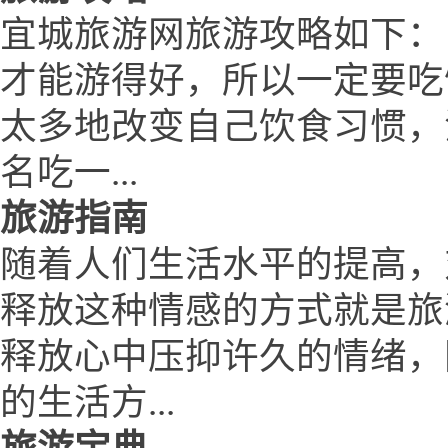
宜城旅游网旅游攻略如下：
才能游得好，所以一定要吃
太多地改变自己饮食习惯，
名吃一...
旅游指南
随着人们生活水平的提高，
释放这种情感的方式就是旅
释放心中压抑许久的情绪，
的生活方...